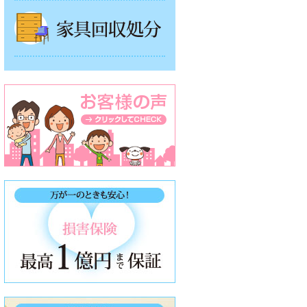
家具回収処分