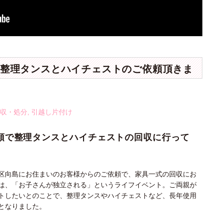
整理タンスとハイチェストのご依頼頂きま
収・処分
,
引越し片付け
頼で整理タンスとハイチェストの回収に行って
区向島にお住まいのお客様からのご依頼で、家具一式の回収にお
は、「お子さんが独立される」というライフイベント。ご両親が
トしたいとのことで、整理タンスやハイチェストなど、長年使用
となりました。