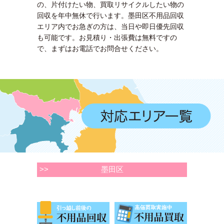
の、片付けたい物、買取リサイクルしたい物の
回収を年中無休で行います。墨田区不用品回収
エリア内でお急ぎの方は、当日や即日優先回収
も可能です。お見積り・出張費は無料ですの
で、まずはお電話でお問合せください。
>>
墨田区