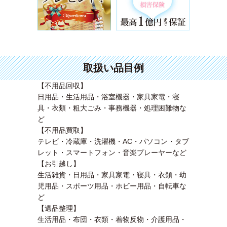
取扱い品目例
【不用品回収】
日用品・生活用品・浴室機器・家具家電・寝
具・衣類・粗大ごみ・事務機器・処理困難物な
ど
【不用品買取】
テレビ・冷蔵庫・洗濯機・AC・パソコン・タブ
レット・スマートフォン・音楽プレーヤーなど
【お引越し】
生活雑貨・日用品・家具家電・寝具・衣類・幼
児用品・スポーツ用品・ホビー用品・自転車な
ど
【遺品整理】
生活用品・布団・衣類・着物反物・介護用品・