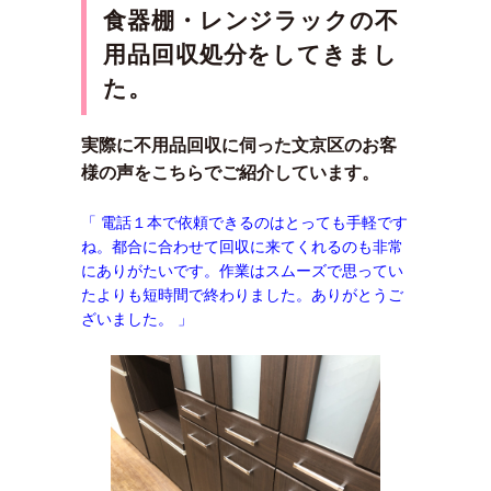
食器棚・レンジラック
の不
用品回収処分をしてきまし
た。
実際に不用品回収に伺った文京区のお客
様の声をこちらでご紹介しています。
「 電話１本で依頼できるのはとっても手軽です
ね。都合に合わせて回収に来てくれるのも非常
にありがたいです。作業はスムーズで思ってい
たよりも短時間で終わりました。ありがとうご
ざいました。 」