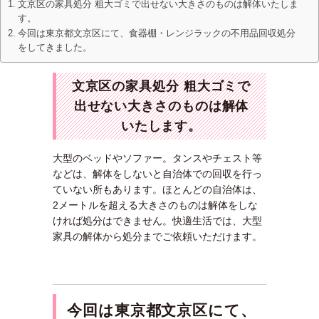
文京区の家具処分 粗大ゴミで出せない大きさのものは解体いたしま
す。
今回は東京都文京区にて、食器棚・レンジラックの不用品回収処分
をしてきました。
文京区の家具処分 粗大ゴミで
出せない大きさのものは解体
いたします。
大型のベッドやソファー。タンスやチェスト等
などは、解体をしないと自治体での回収を行っ
ていない所もあります。ほとんどの自治体は、
2メートルを超える大きさのものは解体をしな
ければ処分はできません。快適生活では、大型
家具の解体から処分までご依頼いただけます。
今回は東京都文京区にて、