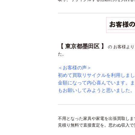
【 東京都墨田区 】
の お客様よ
た。
＜お客様の声＞
初めて買取リサイクルを利用しまし
金額になって内心喜んでいます。ま
もお願いしてみようと思いました。
不用となった家具や家電を出張買取しま
見積り無料で直接査定を。思わぬ収入で