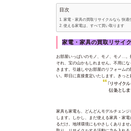
目次
家電・家具の買取リサイクルなら 快適
使える家電は、すべて買い取ります
家電・家具の買取リサイク
お部屋いっぱいのモノ、モノ、モノ…。
それ、宝の山かもしれません。不用にな
きます。引越しやお部屋のリフォームの
い。即日に直接査定いたします。きっと
家具も家電も、どんどんモデルチェンジ
します。しかし、まだ使える家具・家電
るだけ。地球環境にもやさしくありませ
取り、リサイクルする活動に力を入れる