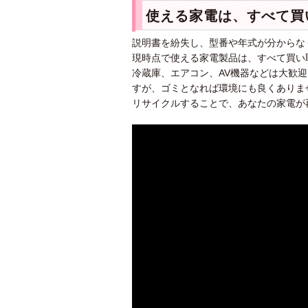
使える家電は、すべて買
説明書を紛失し、型番や年式が分からな
現時点で使える家電製品は、すべて買い
冷蔵庫、エアコン、AV機器などは大歓
すが、ゴミとなれば環境にも良くありま
リサイクルすることで、あなたの家電が