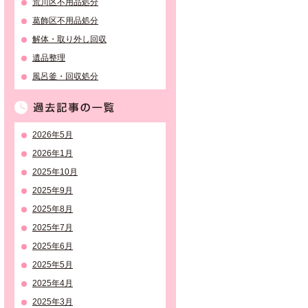
荒川区不用品処分
葛飾区不用品処分
解体・取り外し回収
遺品整理
風呂釜・回収処分
過去記事の一覧
2026年5月
2026年1月
2025年10月
2025年9月
2025年8月
2025年7月
2025年6月
2025年5月
2025年4月
2025年3月