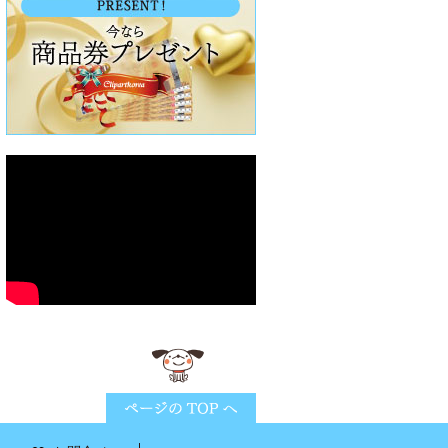
ページTOPに戻る