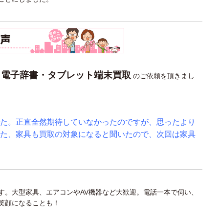
電子辞書・タブレット端末買取
り
のご依頼を頂きまし
た。正直全然期待していなかったのですが、思ったより
た、家具も買取の対象になると聞いたので、次回は家具
す。大型家具、エアコンやAV機器など大歓迎。電話一本で伺い、
笑顔になることも！