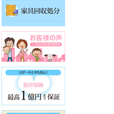
家具回収処分