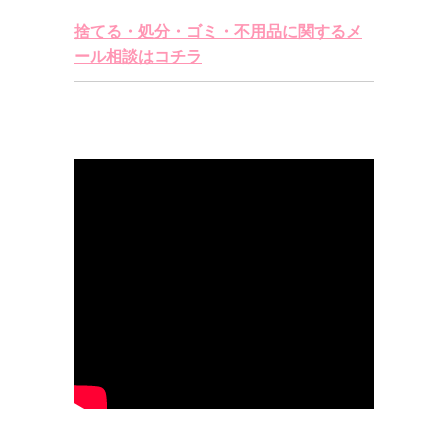
捨てる・処分・ゴミ・不用品に関するメ
ール相談はコチラ