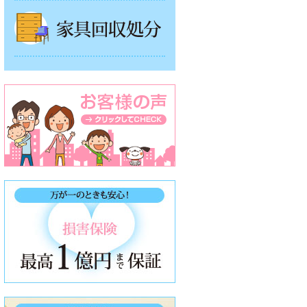
家具回収処分