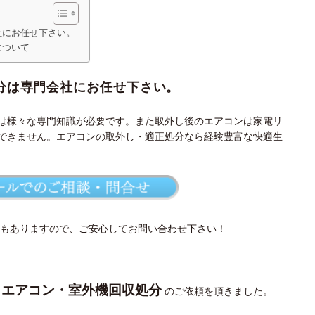
社にお任せ下さい。
について
分は専門会社にお任せ下さい。
は様々な専門知識が必要です。また取外し後のエアコンは家電リ
できません。エアコンの取外し・適正処分なら経験豊富な快適生
もありますので、ご安心してお問い合わせ下さい！
エアコン・室外機回収処分
り
のご依頼を頂きました。