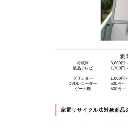
家
冷蔵庫
3,600円
液晶テレビ
1,700円
プリンター
1,000円
DVDレコーダー
500円～
ゲーム機
500円～
家電リサイクル法対象商品