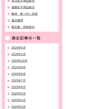
荒川区不用品処分
葛飾区不用品処分
解体・取り外し回収
遺品整理
風呂釜・回収処分
過去記事の一覧
2026年5月
2026年1月
2025年10月
2025年9月
2025年8月
2025年7月
2025年6月
2025年5月
2025年4月
2025年3月