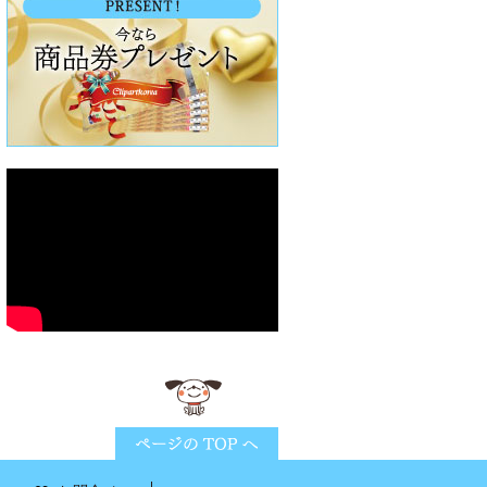
ページTOPに戻る