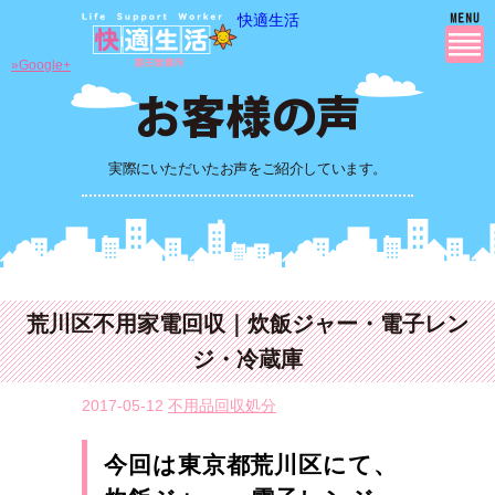
快適生活
»Google+
実際にいただいたお声をご紹介しています。
荒川区不用家電回収｜炊飯ジャー・電子レン
ジ・冷蔵庫
2017-05-12
不用品回収処分
今回は東京都荒川区にて、