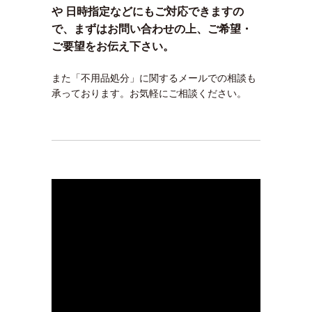
や 日時指定などにもご対応できますの
で、まずはお問い合わせの上、ご希望・
ご要望をお伝え下さい。
また「不用品処分」に関するメールでの相談も
承っております。お気軽にご相談ください。