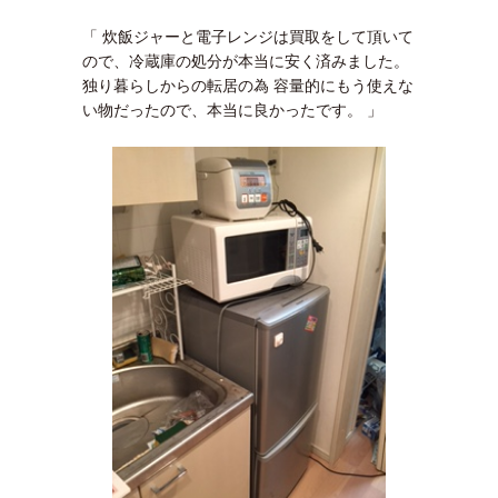
「 炊飯ジャーと電子レンジは買取をして頂いて
ので、冷蔵庫の処分が本当に安く済みました。
独り暮らしからの転居の為 容量的にもう使えな
い物だったので、本当に良かったです。 」