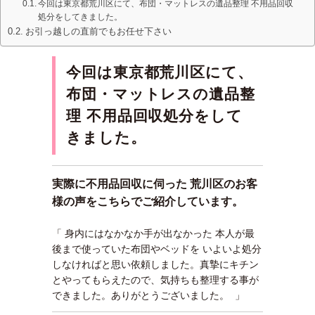
今回は東京都荒川区にて、布団・マットレスの遺品整理 不用品回収
処分をしてきました。
お引っ越しの直前でもお任せ下さい
今回は東京都荒川区にて、
布団・マットレスの遺品整
理 不用品回収処分をして
きました。
実際に不用品回収に伺った 荒川区のお客
様の声をこちらでご紹介しています。
「 身内にはなかなか手が出なかった 本人が最
後まで使っていた布団やベッドを いよいよ処分
しなければと思い依頼しました。真摯にキチン
とやってもらえたので、気持ちも整理する事が
できました。ありがとうございました。 」