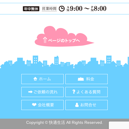
ページTOPに戻る
ホーム
料金
ご依頼の流れ
よくある質
会社概要
お問合せ
Copyright © 快適生活 All Rights Reserved.