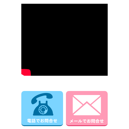
電話でお問合せ
メールでお