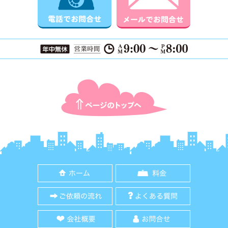
ページTOPに戻る
ホーム
料金
ご依頼の流れ
よくある質
会社概要
お問合せ