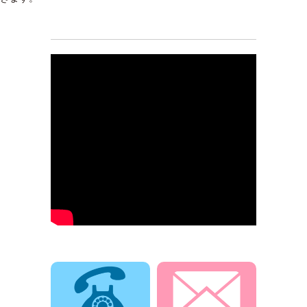
電話でお問合せ
メールでお