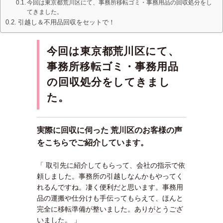
今回は東京都荒川区にて、事務所移転ゴミ・事務用品の回収処分をし
てきました。
引越し＆不用品回収をセットで！
今回は東京都荒川区にて、
事務所移転ゴミ・事務用品
の回収処分をしてきまし
た。
実際に回収に伺った 荒川区のお客様の声
をこちらでご紹介しています。
「 取引先に紹介してもらって、会社の指示で依
頼しました。事務所の引越しなんかもやってく
れるんですね。凄く便利だと思います。事務用
品の運搬や仕分けも手伝ってもらえて、ほんと
完全に移転準備が整いました。ありがとうござ
いました。 」