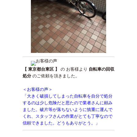
【 東京都台東区 】
の お客様より
自転車の回収
処分
のご依頼を頂きました。
＜お客様の声＞
「大きく破損してしまった自転車を自分で処分
するのは少し危険だと思たので業者さんに頼み
ました。破片等が落ちないように慎重に運んで
くれ、スタッフさんの作業がとても丁寧なので
信頼できました。どうもありがとう。」