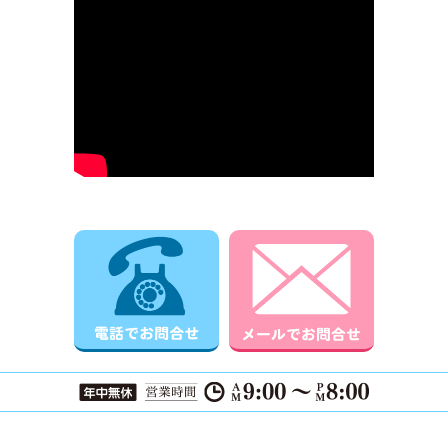
電話でお問合せ
メールでお