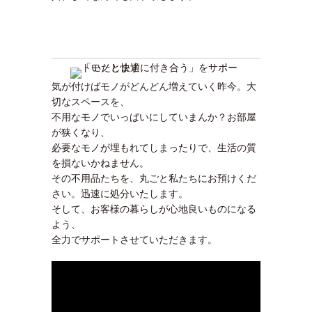
気が付けばモノがどんどん増えていく昨今。大
切なスペースを、
不用なモノでいっぱいにしていまんか？お部屋
が狭くなり、
必要なモノが埋もれてしまったりで、生活の質
を損ないかねません。
その不用品たちを、丸ごと私たちにお預けくだ
さい。迅速に処分いたします。
そして、お客様の暮らしが心地良いものになる
よう、
全力でサポートさせていただきます。