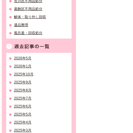
荒川区不用品処分
葛飾区不用品処分
解体・取り外し回収
遺品整理
風呂釜・回収処分
過去記事の一覧
2026年5月
2026年1月
2025年10月
2025年9月
2025年8月
2025年7月
2025年6月
2025年5月
2025年4月
2025年3月