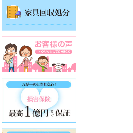
家具回収処分