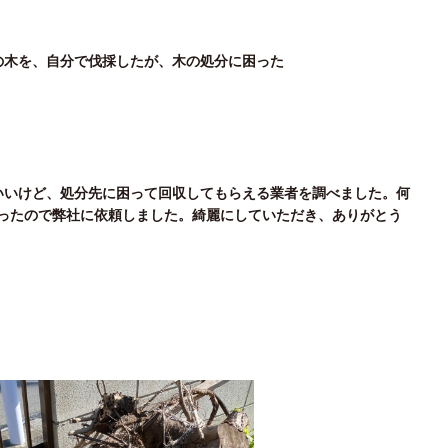
の木を、自分で伐採したが、木の処分に困った
いいけど、処分先に困って回収してもらえる業者を調べました。何
ったので弊社に依頼しました。綺麗にしていただき、ありがとう