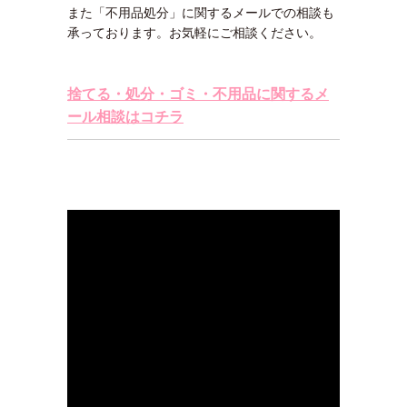
また「不用品処分」に関するメールでの相談も
承っております。お気軽にご相談ください。
捨てる・処分・ゴミ・不用品に関するメ
ール相談はコチラ