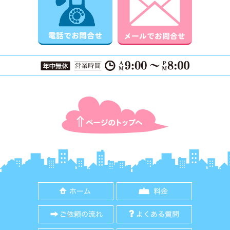
ページTOPに戻る
ホーム
料金
ご依頼の流れ
よくある質