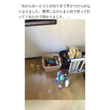
「次から次へとゴミが出てきて手がつけられな
くなりました。整理しながらまとめて持って行
ってくれたので助かりました。 」