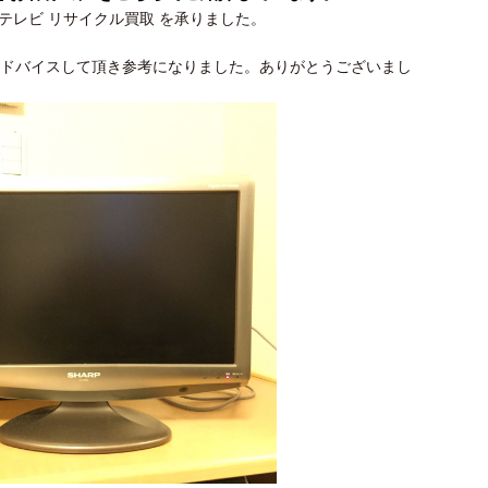
テレビ リサイクル買取
を承りました。
アドバイスして頂き参考になりました。ありがとうございまし