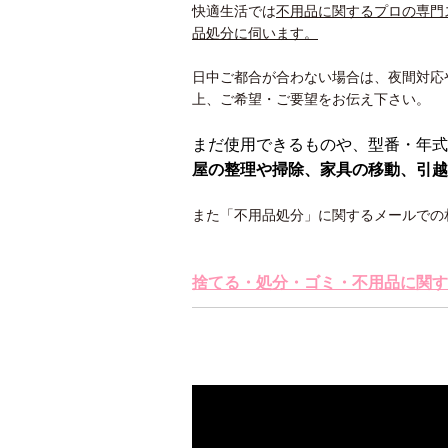
快適生活では
不用品に関するプロの専門
品処分に伺います。
日中ご都合が合わない場合は、夜間対応
上、ご希望・ご要望をお伝え下さい。
まだ使用できるものや、型番・年式
屋の整理や掃除、家具の移動、引越
また「不用品処分」に関するメールでの
捨てる・処分・ゴミ・不用品に関す