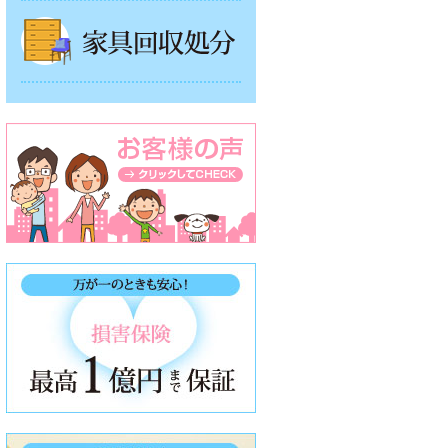
家具回収処分