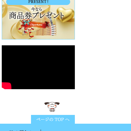
ページTOPに戻る