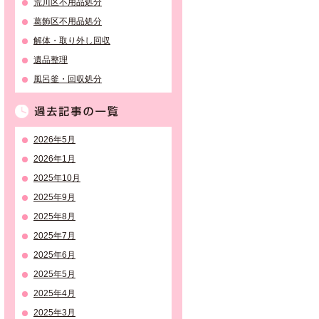
荒川区不用品処分
葛飾区不用品処分
解体・取り外し回収
遺品整理
風呂釜・回収処分
過去記事の一覧
2026年5月
2026年1月
2025年10月
2025年9月
2025年8月
2025年7月
2025年6月
2025年5月
2025年4月
2025年3月