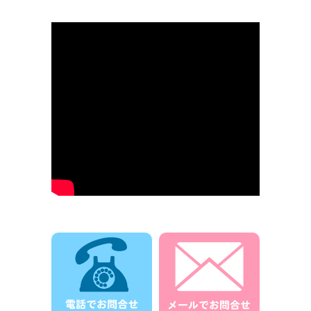
電話でお問合せ
メールでお