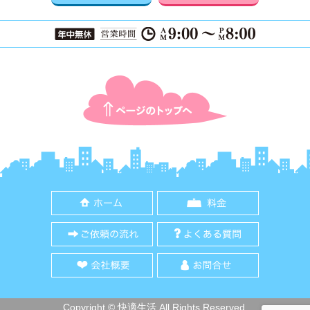
ページTOPに戻る
ホーム
料金
ご依頼の流れ
よくある質
会社概要
お問合せ
Copyright © 快適生活 All Rights Reserved.