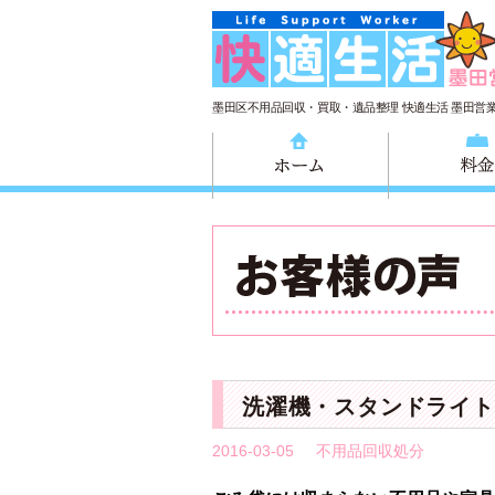
墨田区不用品回収・買取・遺品整理 快適生活 墨田営
ホーム
洗濯機・スタンドライト
2016-03-05
不用品回収処分