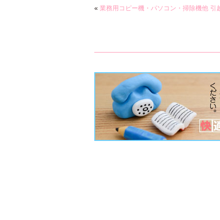
«
業務用コピー機・パソコン・掃除機他 引