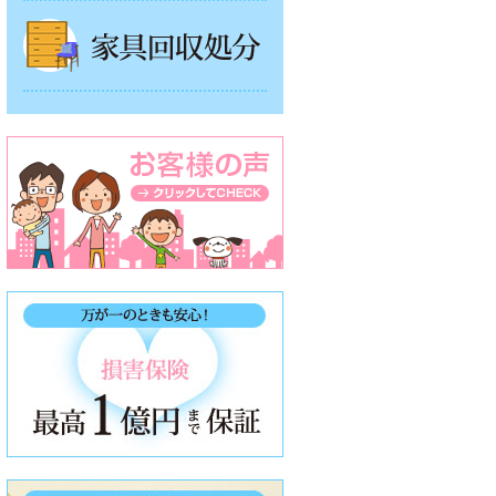
家具回収処分