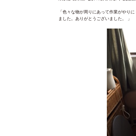
「色々な物が周りにあって作業がやりに
ました。ありがとうございました。 」