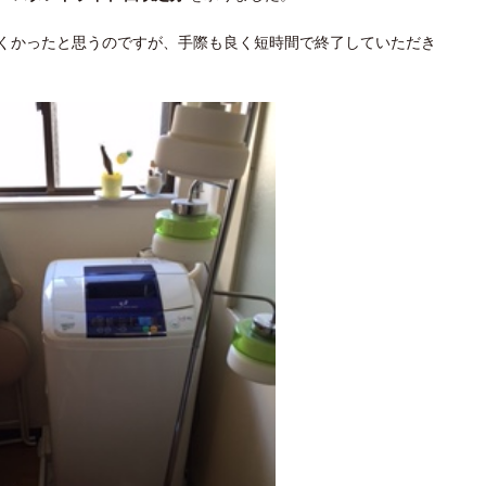
くかったと思うのですが、手際も良く短時間で終了していただき