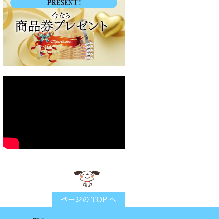
ページTOPに戻る