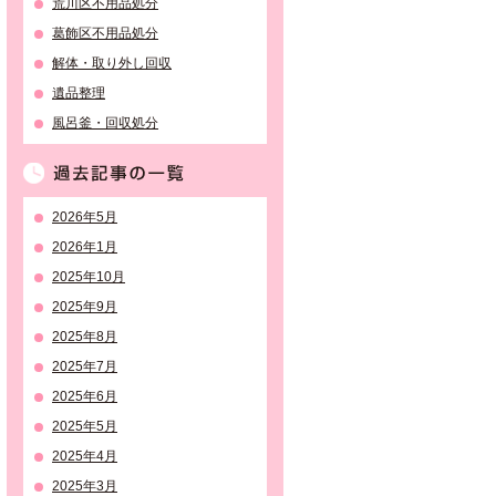
荒川区不用品処分
葛飾区不用品処分
解体・取り外し回収
遺品整理
風呂釜・回収処分
過去記事の一覧
2026年5月
2026年1月
2025年10月
2025年9月
2025年8月
2025年7月
2025年6月
2025年5月
2025年4月
2025年3月