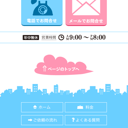
ページTOPに戻る
ホーム
料金
ご依頼の流れ
よくある質