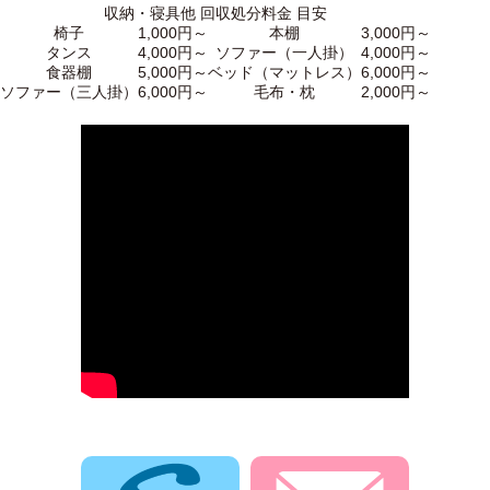
収納・寝具他 回収処分料金 目安
椅子
1,000円～
本棚
3,000円～
タンス
4,000円～
ソファー（一人掛）
4,000円～
食器棚
5,000円～
ベッド（マットレス）
6,000円～
ソファー（三人掛）
6,000円～
毛布・枕
2,000円～
電話でお問合せ
メールでお