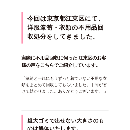
今回は東京都江東区にて、
洋服箪笥・衣類の不用品回
収処分をしてきました。
実際に不用品回収に伺った 江東区のお客
様の声をこちらでご紹介しています。
「箪笥と一緒にもうずっと着ていない不用な衣
類をまとめて回収してもらいました。手間が省
けて助かりました。ありがとうございます。 」
粗大ゴミで出せない大きさのも
のは解体いたします。