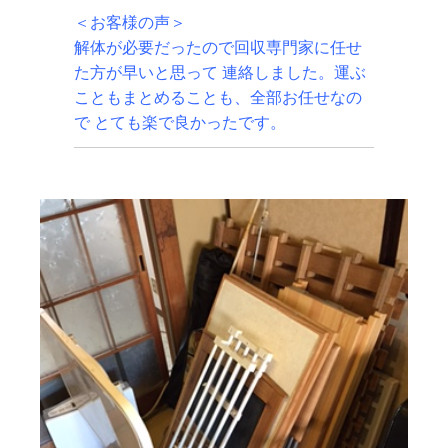
＜お客様の声＞
解体が必要だったので回収専門家に任せ
た方が早いと思って 連絡しました。運ぶ
こともまとめることも、全部お任せなの
で とても楽で良かったです。