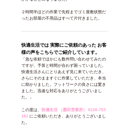
２時間半ほどの作業で先程までゴミ屋敷状態だ
ったお部屋の不用品はすべて片付きました。
快適生活では 実際にご依頼のあった お客
様の声をこちらでご紹介しています。
「急な依頼でほかにも数件問い合わせてみたの
ですが、予算と時間が合わず困っていました。
快適生活さんにとりあえず見に来ていただき、
さらにそのまますぐに作業していただき、本当
に助かりました。フットワークの良さには驚き
ました。迅速な対応をありがとうございまし
た。」
この度は、
快適生活 （墨田営業所）
0120-757-
161
にご依頼いただき、ありがとうございまし
た。