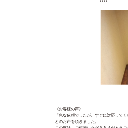
↓↓↓↓
《お客様の声》
「急な依頼でしたが、すぐに対応してく
とのお声を頂きました。
この度は、ご依頼いただきありがとうご