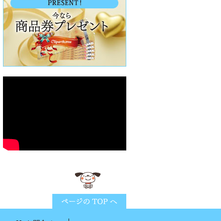
ページTOPに戻る