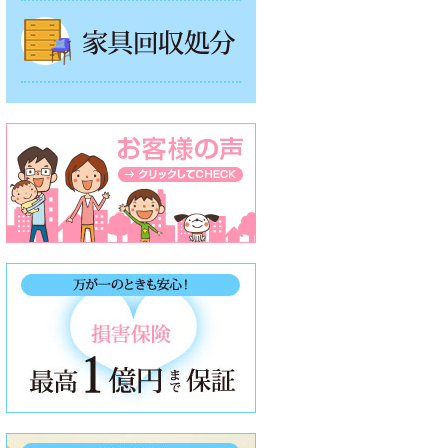
家具回収処分