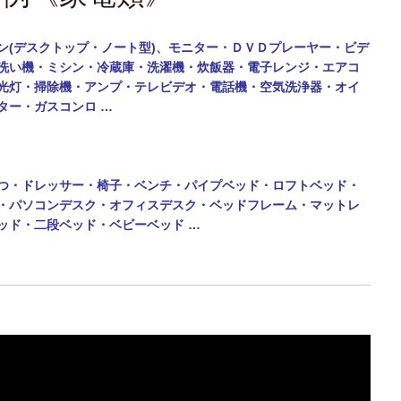
ン(デスクトップ・ノート型)、モニター・
ＤＶＤプレーヤー・ビデ
洗い機・ミシン・
冷蔵庫・洗濯機・炊飯器・電子レンジ・エアコ
光灯・掃除機・アンプ・テレビデオ・電話機・
空気洗浄器・オイ
ター・ガスコンロ …
つ・ドレッサー・椅子・ベンチ・パイプベッド・ロフトベッド・
・パソコンデスク・オフィスデスク・ベッドフレーム・マットレ
ッド・二段ベッド・
ベビーベッド …