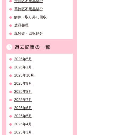
荒川区不用品処分
葛飾区不用品処分
解体・取り外し回収
遺品整理
風呂釜・回収処分
過去記事の一覧
2026年5月
2026年1月
2025年10月
2025年9月
2025年8月
2025年7月
2025年6月
2025年5月
2025年4月
2025年3月