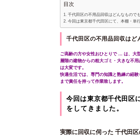
目次
千代田区の不用品回収はどんなもので
今回は東京都千代田区にて、本棚・単
千代田区の不用品回収はど
ご高齢の方や女性おひとりで … は、大
層階の建物からの粗大ゴミ・大きな不用
は大変です。
快適生活では、専門の知識と熟練の経験
まで責任を持って作業致します。
今回は東京都千代田区
をしてきました。
実際に回収に伺った 千代田