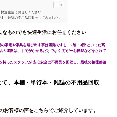
も快適生活にお任せください
行本・雑誌の不用品回収をしてきました。
んなものでも快適生活にお任せください
型の家電や家具を運び出す事は困難ですし、2階・3階 といった高
品の運搬は、手間がかかるだけでなく 万が一お怪我などをされて
を持ったスタッフが 安心安全に不用品を回収し、最後の整理整頓
にて、本棚・単行本・雑誌の不用品回収
区のお客様の声をこちらでご紹介しています。