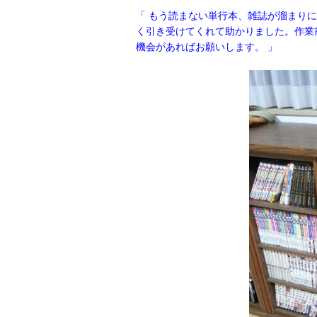
「 もう読まない単行本、雑誌が溜まり
く引き受けてくれて助かりました。作業
機会があればお願いします。
」