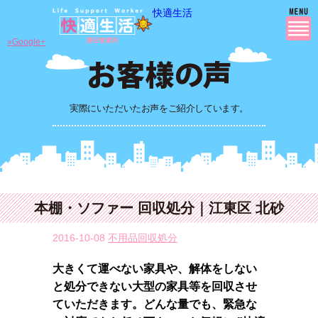
快適生活
»Google+
実際にいただいたお声をご紹介しています。
本棚・ソファー 回収処分｜江東区 北砂
2016-10-08
不用品回収処分
大きくて運べない家具や、解体をしない
と処分できない大型の家具等を回収させ
ていただきます。どんな量でも、緊急な