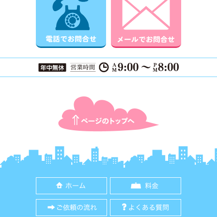
ページTOPに戻る
ホーム
料金
ご依頼の流れ
よくある質