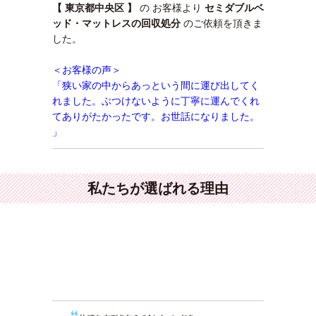
【 東京都中央区 】
の お客様より
セミダブルベ
ッド・マットレスの回収処分
のご依頼を頂きま
した。
＜お客様の声＞
「狭い家の中からあっという間に運び出してく
れました。ぶつけないように丁寧に運んでくれ
てありがたかったです。お世話になりました。
」
私たちが選ばれる理由