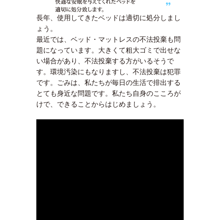
長年、使用してきたベッドは適切に処分しまし
ょう。
最近では、ベッド・マットレスの不法投棄も問
題になっています。大きくて粗大ゴミで出せな
い場合があり、不法投棄する方がいるそうで
す。環境汚染にもなりますし、不法投棄は犯罪
です。ごみは、私たちが毎日の生活で排出する
とても身近な問題です。私たち自身のこころが
けで、できることからはじめましょう。