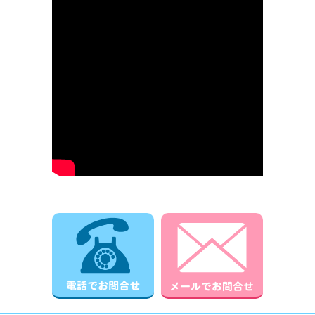
電話でお問合せ
メールでお