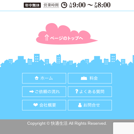
ページTOPに戻る
ホーム
料金
ご依頼の流れ
よくある質
会社概要
お問合せ
Copyright © 快適生活 All Rights Reserved.