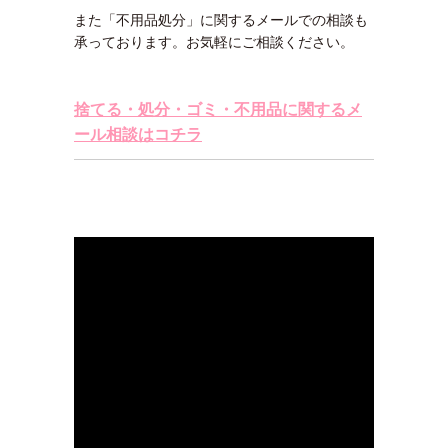
また「不用品処分」に関するメールでの相談も
承っております。お気軽にご相談ください。
捨てる・処分・ゴミ・不用品に関するメ
ール相談はコチラ