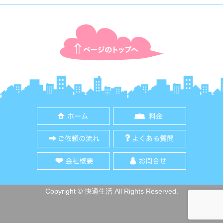
ページTOPに戻る
ホーム
料金
ご依頼の流れ
よくある質
会社概要
お問合せ
Copyright © 快適生活 All Rights Reserved.