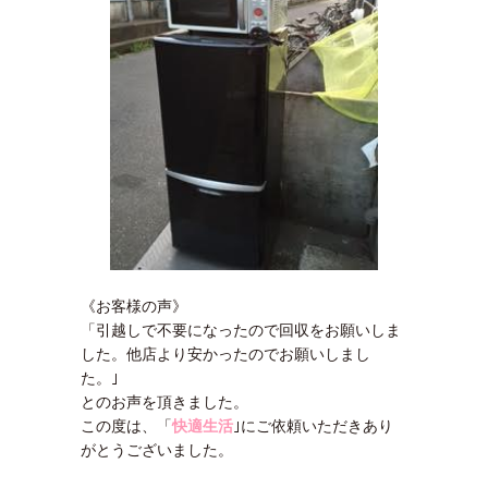
《お客様の声》
「引越しで不要になったので回収をお願いしま
した。他店より安かったのでお願いしまし
た。｣
とのお声を頂きました。
この度は、「
快適生活
｣にご依頼いただきあり
がとうございました。