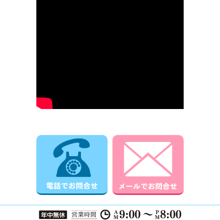
電話でお問合せ
メールでお