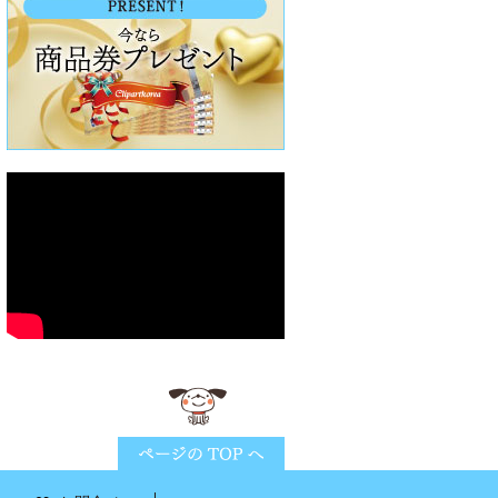
ページTOPに戻る