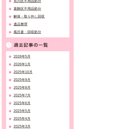
荒川区不用品処分
葛飾区不用品処分
解体・取り外し回収
遺品整理
風呂釜・回収処分
過去記事の一覧
2026年5月
2026年1月
2025年10月
2025年9月
2025年8月
2025年7月
2025年6月
2025年5月
2025年4月
2025年3月