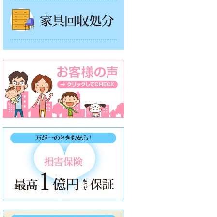
家具回収処分