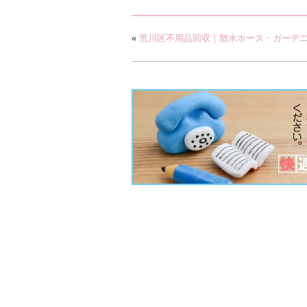
«
荒川区不用品回収｜散水ホース・ガーデ