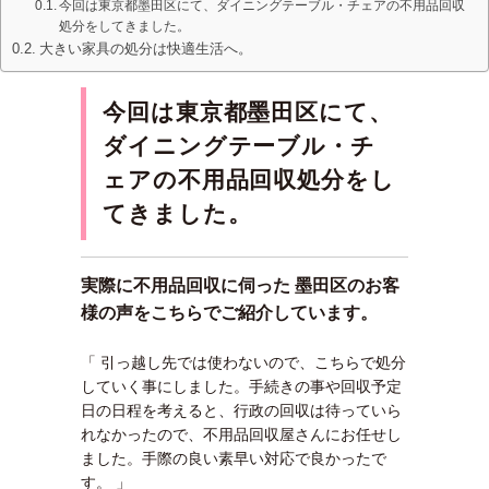
今回は東京都墨田区にて、ダイニングテーブル・チェアの不用品回収
処分をしてきました。
大きい家具の処分は快適生活へ。
今回は東京都墨田区にて、
ダイニングテーブル・チ
ェアの不用品回収処分をし
てきました。
実際に不用品回収に伺った 墨田区のお客
様の声をこちらでご紹介しています。
「 引っ越し先では使わないので、こちらで処分
していく事にしました。手続きの事や回収予定
日の日程を考えると、行政の回収は待っていら
れなかったので、不用品回収屋さんにお任せし
ました。手際の良い素早い対応で良かったで
す。 」