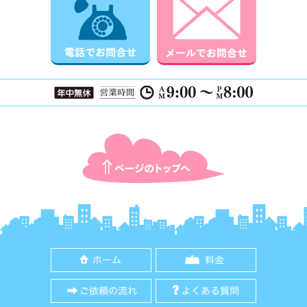
ページTOPに戻る
ホーム
料金
ご依頼の流れ
よくある質