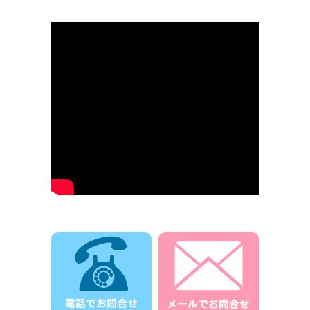
電話でお問合せ
メールでお