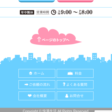
ページTOPに戻る
ホーム
料金
ご依頼の流れ
よくある質
会社概要
お問合せ
Copyright © 快適生活 All Rights Reserved.