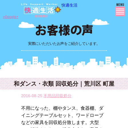
快適生活
»Google+
実際にいただいたお声をご紹介しています。
和ダンス・衣類 回収処分｜荒川区 町屋
2016-08-25
不用品回収処分
不用になった、棚やタンス、食器棚、ダ
イニングテーブルセット、ワードローブ
などの家具を回収処分致します。大型