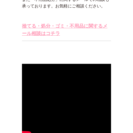
承っております。お気軽にご相談ください。
捨てる・処分・ゴミ・不用品に関するメ
ール相談はコチラ