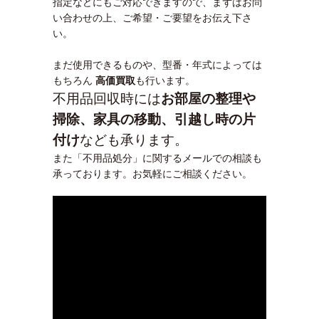
指定などにもご対応できますので、まずはお問
い合わせの上、ご希望・ご要望をお伝え下さ
い。
まだ使用できるものや、型番・年式によっては
もちろん
高価買取
も行います。
不用品回収時には
お部屋の整理や
掃除、家具の移動、引越し時の片
付け
なども承ります。
また「不用品処分」に関するメールでの相談も
承っております。お気軽にご相談ください。