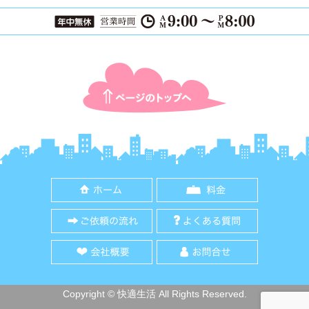
ページTOPに戻る
ホーム
料金
ご依頼の流れ
よくある質
会社概要
お問合せ
Copyright © 快適生活 All Rights Reserved.