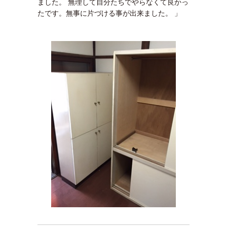
ました。 無理して自分たちでやらなくて良かっ
たです。無事に片づける事が出来ました。 」