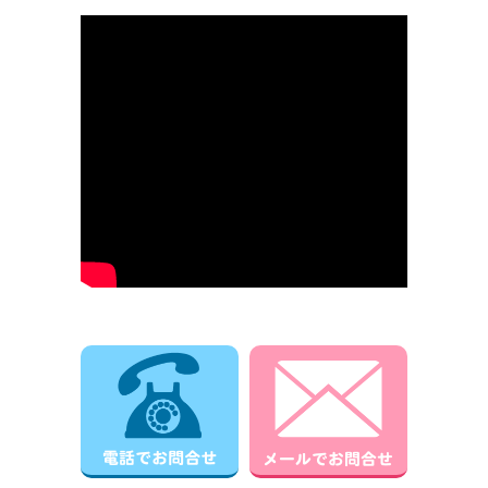
電話でお問合せ
メールでお