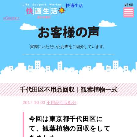
快適生活
»Google+
実際にいただいたお声をご紹介しています。
千代田区不用品回収｜観葉植物一式
2017-10-03
不用品回収処分
今回は東京都千代田区に
て、観葉植物の回収をして