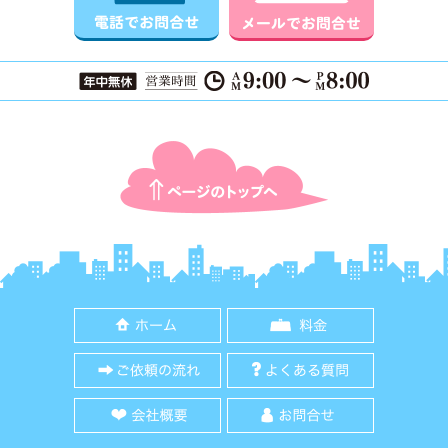
ページTOPに戻る
ホーム
料金
ご依頼の流れ
よくある質
会社概要
お問合せ