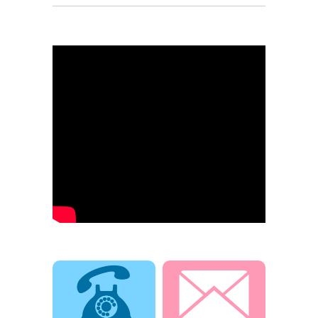
電話でお問合せ
メールでお