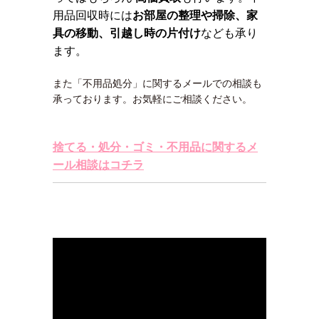
用品回収時には
お部屋の整理や掃除、家
具の移動、引越し時の片付け
なども承り
ます。
また「不用品処分」に関するメールでの相談も
承っております。お気軽にご相談ください。
捨てる・処分・ゴミ・不用品に関するメ
ール相談はコチラ