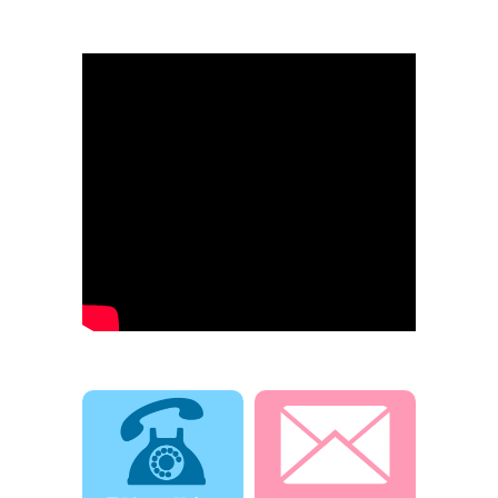
電話でお問合せ
メールでお