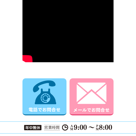
電話でお問合せ
メールでお