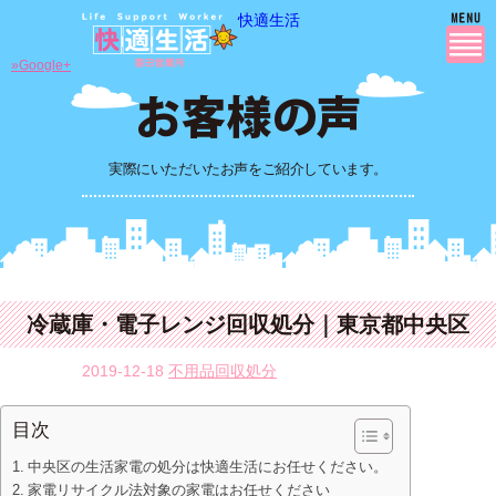
快適生活
»Google+
実際にいただいたお声をご紹介しています。
冷蔵庫・電子レンジ回収処分｜東京都中央区
2019-12-18
不用品回収処分
目次
中央区の生活家電の処分は快適生活にお任せください。
家電リサイクル法対象の家電はお任せください