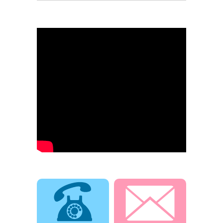
電話でお問合せ
メールでお