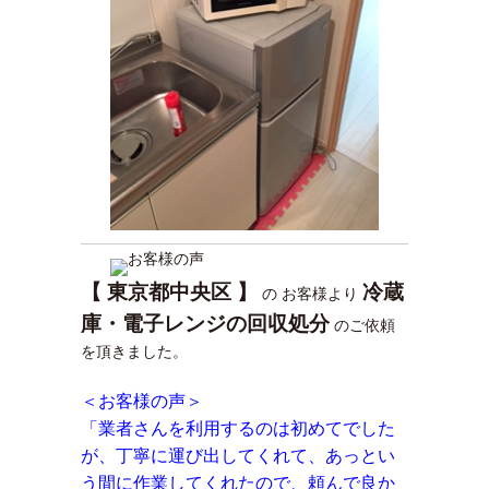
【 東京都中央区 】
冷蔵
の お客様より
庫・電子レンジの回収処分
のご依頼
を頂きました。
＜お客様の声＞
「業者さんを利用するのは初めてでした
が、丁寧に運び出してくれて、あっとい
う間に作業してくれたので、頼んで良か