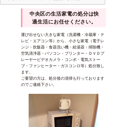
中央区の生活家電の処分は快
適生活にお任せください。
運び出せない大きな家電（洗濯機・冷蔵庫・テ
レビ・エアコン等）から、小さな家電（電子レ
ンジ・炊飯器・食器洗い機・給湯器・掃除機・
空気清浄器・パソコン・プリンター・ＤＶＤプ
レーヤービデオカメラ・コンポ・電気ストー
ブ・ファンヒーター・ガスコンロ等）処分致し
ます。
ご要望の方は、処分後の清掃も行っております
のでご連絡下さい。