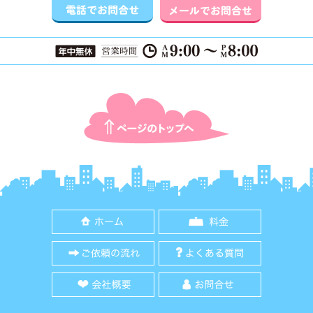
ページTOPに戻る
ホーム
料金
ご依頼の流れ
よくある質
会社概要
お問合せ