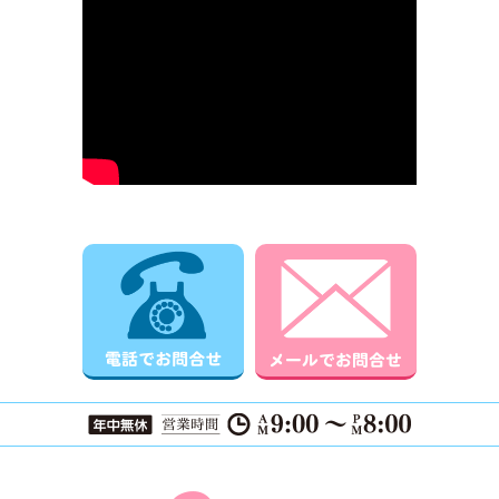
電話でお問合せ
メールでお