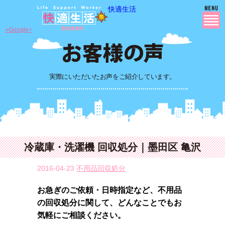
快適生活
»Google+
実際にいただいたお声をご紹介しています。
冷蔵庫・洗濯機 回収処分｜墨田区 亀沢
2016-04-23
不用品回収処分
お急ぎのご依頼・日時指定など、不用品
の回収処分に関して、どんなことでもお
気軽にご相談ください。