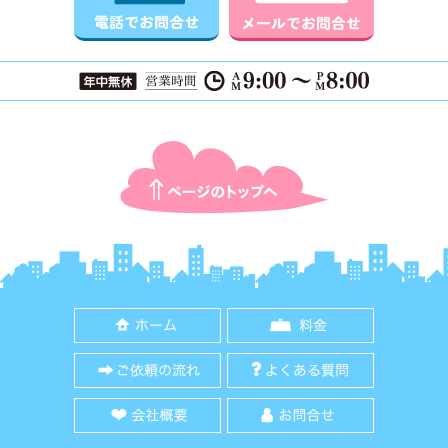
ページTOPに戻る
ホーム
料金
ご依頼の流れ
よくある質
会社概要
お問合せ