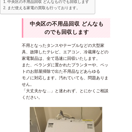
中央区の不用品回収 どんなものでも回収します
まだ使える家電の買取も行っております。
中央区の不用品回収 どんなも
のでも回収します
不用となったタンスやテーブルなどの大型家
具、故障したテレビ、エアコン、冷蔵庫などの
家電製品は、全て迅速に回収いたします。
また、ベランダに置かれたプランターや、ペッ
トのお部屋掃除で出た不用品などあらゆる
モノに対応します。汚れていても、問題ありま
せん。
「大丈夫かな…」と迷われず、とにかくご相談
ください。