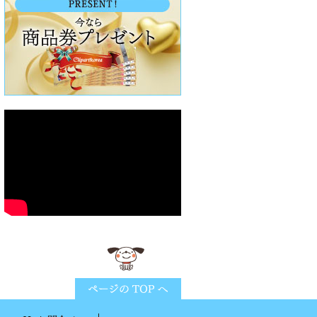
ページTOPに戻る