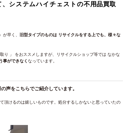
て、システムハイチェストの不用品買取
）が早く、
旧型タイプのものは リサイクルをする上でも、様々な
買取り 」 をおススメしますが、リサイクルショップ等では なかな
う事ができなく
なっています。
様の声をこちらでご紹介しています。
って頂けるのは嬉しいものです。処分するしかないと思っていたの