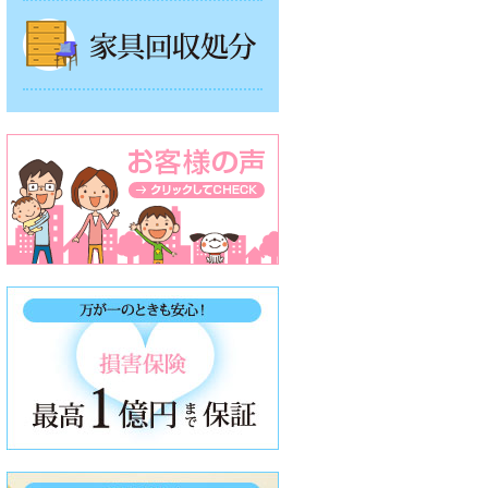
家具回収処分