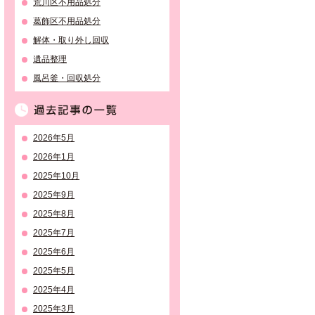
荒川区不用品処分
葛飾区不用品処分
解体・取り外し回収
遺品整理
風呂釜・回収処分
過去記事の一覧
2026年5月
2026年1月
2025年10月
2025年9月
2025年8月
2025年7月
2025年6月
2025年5月
2025年4月
2025年3月