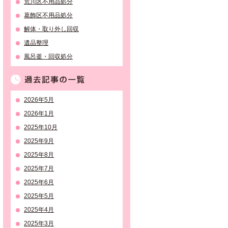
荒川区不用品処分
葛飾区不用品処分
解体・取り外し回収
遺品整理
風呂釜・回収処分
過去記事の一覧
2026年5月
2026年1月
2025年10月
2025年9月
2025年8月
2025年7月
2025年6月
2025年5月
2025年4月
2025年3月