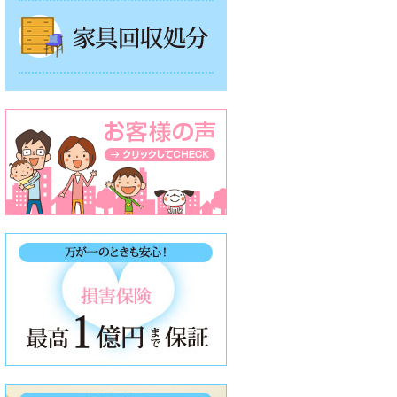
家具回収処分