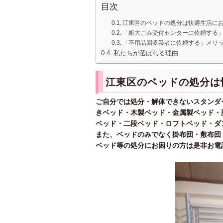
目次
江東区のベッドの処分は快適生活に
「粗大ごみ受付センターに依頼する
「不用品回収業者に依頼する」メリ
私たちが選ばれる理由
江東区のベッドの処分は
ご自分では処分・解体できないスタンダ
きベッド・木製ベッド・金属製ベッド・
ベッド・二段ベッド・ロフトベッド・ダ
また、ベッドのみでなく掛布団・敷布団
ベッド等の処分にお困りの方は是非お電