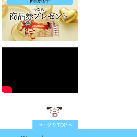
ページTOPに戻る