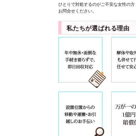
ひとりで対処するのがご不安な女性の方
お問合せください。
私たちが選ばれる理由
お見積は無料
まだ使えるも