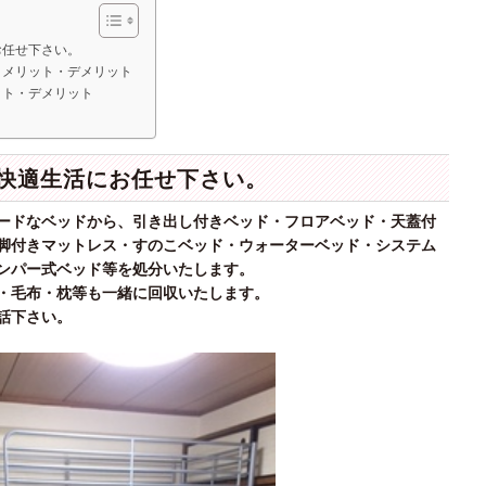
お任せ下さい。
」メリット・デメリット
ット・デメリット
快適生活にお任せ下さい。
ードなベッドから、引き出し付きベッド・フロアベッド・天蓋付
脚付きマットレス・すのこベッド・ウォーターベッド・システム
ンパー式ベッド等を処分いたします。
・毛布・枕等も一緒に回収いたします。
話下さい。