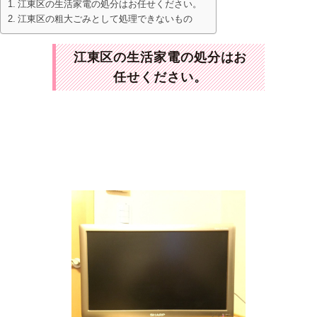
江東区の生活家電の処分はお任せください。
江東区の粗大ごみとして処理できないもの
江東区の生活家電の処分はお
任せください。