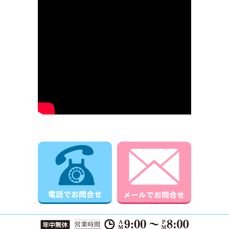
電話でお問合せ
メールでお