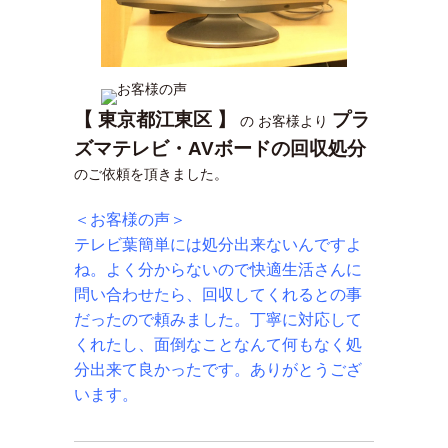
【 東京都江東区 】
プラ
の お客様より
ズマテレビ・AVボードの回収処分
のご依頼を頂きました。
＜お客様の声＞
テレビ葉簡単には処分出来ないんですよ
ね。よく分からないので快適生活さんに
問い合わせたら、回収してくれるとの事
だったので頼みました。丁寧に対応して
くれたし、面倒なことなんて何もなく処
分出来て良かったです。ありがとうござ
います。