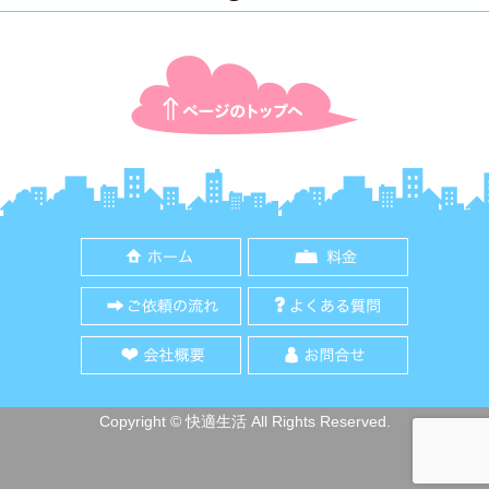
ページTOPに戻る
ホーム
料金
ご依頼の流れ
よくある質
会社概要
お問合せ
Copyright © 快適生活 All Rights Reserved.