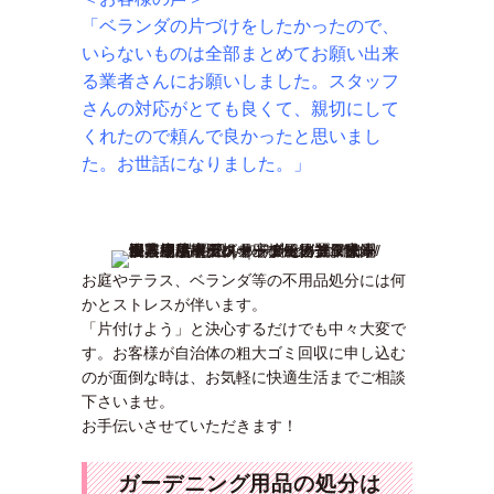
「ベランダの片づけをしたかったので、
いらないものは全部まとめてお願い出来
る業者さんにお願いしました。スタッフ
さんの対応がとても良くて、親切にして
くれたので頼んで良かったと思いまし
た。お世話になりました。」
お庭やテラス、ベランダ等の不用品処分には何
かとストレスが伴います。
「片付けよう」と決心するだけでも中々大変で
す。お客様が自治体の粗大ゴミ回収に申し込む
のが面倒な時は、お気軽に快適生活までご相談
下さいませ。
お手伝いさせていただきます！
ガーデニング用品の処分は