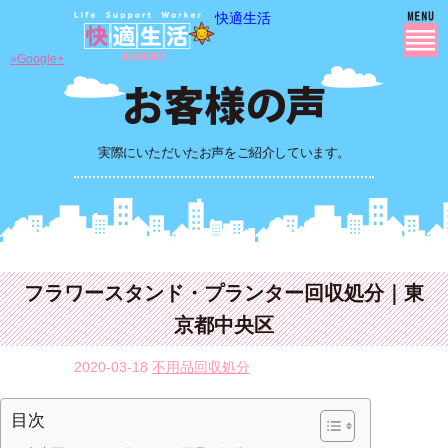
快適生活
»Google+
実際にいただいたお声をご紹介しています。
フラワースタンド・プランター回収処分｜東
京都中央区
2020-03-18
不用品回収処分
目次