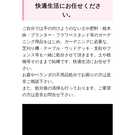
快適生活にお任せくださ
い。
ご自分では手の付けようのない土や肥料・植木
鉢・プランター・フラワースタンド等のガーデ
ニング用品をはじめ、ガーデニングに必要な、
芝刈り機・テーブル・ウッドデッキ・支柱やフ
ェンス等も一緒に処分させて頂きます。土や植
物等そのままで結構です。快適生活にお任せ下
さい。
お庭やベランダの不用品処分でお困りの方は是
非ご相談下さい。
また、処分後の清掃も行っております。ご要望
の方は是非お問合せ下さい。