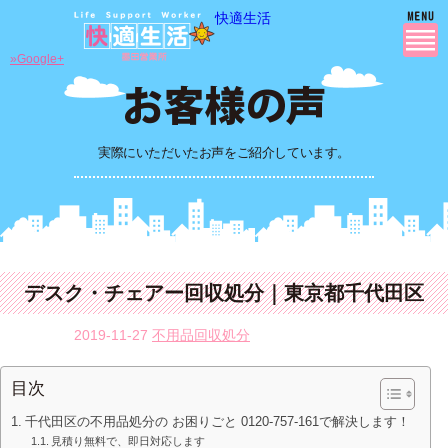
快適生活
»Google+
実際にいただいたお声をご紹介しています。
デスク・チェアー回収処分｜東京都千代田区
2019-11-27
不用品回収処分
目次
千代田区の不用品処分の お困りごと 0120-757-161で解決します！
見積り無料で、即日対応します