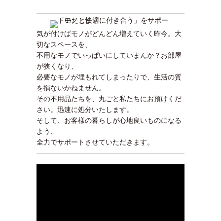
気が付けばモノがどんどん増えていく昨今。大
切なスペースを、
不用なモノでいっぱいにしていまんか？お部屋
が狭くなり、
必要なモノが埋もれてしまったりで、生活の質
を損ないかねません。
その不用品たちを、丸ごと私たちにお預けくだ
さい。迅速に処分いたします。
そして、お客様の暮らしが心地良いものになる
よう、
全力でサポートさせていただきます。