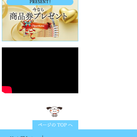
ページTOPに戻る