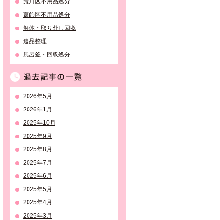
荒川区不用品処分
葛飾区不用品処分
解体・取り外し回収
遺品整理
風呂釜・回収処分
過去記事の一覧
2026年5月
2026年1月
2025年10月
2025年9月
2025年8月
2025年7月
2025年6月
2025年5月
2025年4月
2025年3月