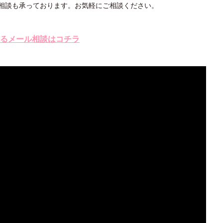
相談も承っております。お気軽にご相談ください。
るメール相談はコチラ