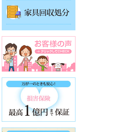
家具回収処分