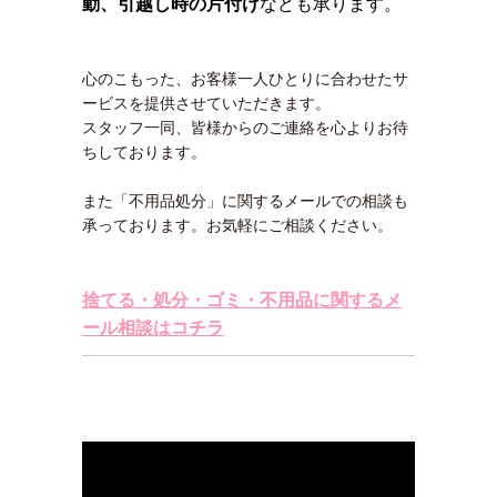
動、引越し時の片付け
なども承ります。
心のこもった、お客様一人ひとりに合わせたサ
ービスを提供させていただきます。
スタッフ一同、皆様からのご連絡を心よりお待
ちしております。
また「不用品処分」に関するメールでの相談も
承っております。お気軽にご相談ください。
捨てる・処分・ゴミ・不用品に関するメ
ール相談はコチラ