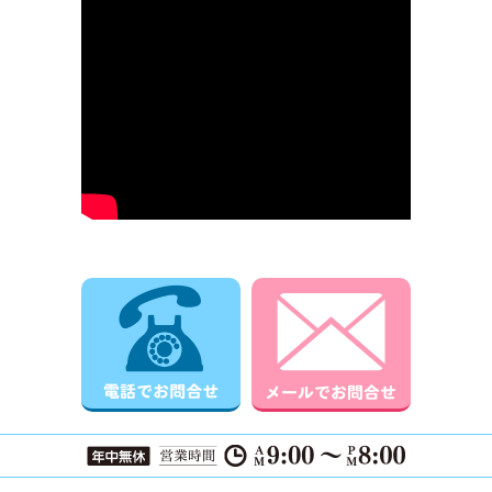
電話でお問合せ
メールでお