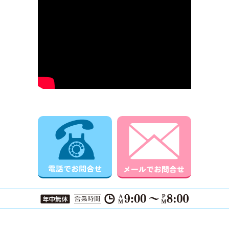
電話でお問合せ
メールでお