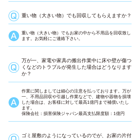
重い物（大きい物）でも回収してもらえますか？
重い物（大きい物）でもお家の中から不用品を回収致し
ます。お気軽にご連絡下さい。
万が一、家電や家具の搬出作業中に床や壁が傷つ
くなどのトラブルが発生した場合はどうなります
か？
作業に関しましては細心の注意を払っております。万が
一、不用品回収や引越し作業などで、建物や器物を損壊
した場合は、お客様に対して最高1億円まで補償いたし
ます。
保険会社：損害保険ジャパン最高支払限度額：1億円
ゴミ屋敷のようになっているのでが、お家の片付