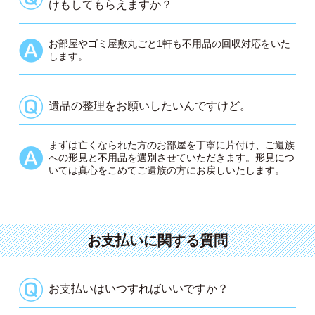
けもしてもらえますか？
お部屋やゴミ屋敷丸ごと1軒も不用品の回収対応をいた
します。
遺品の整理をお願いしたいんですけど。
まずは亡くなられた方のお部屋を丁寧に片付け、ご遺族
への形見と不用品を選別させていただきます。形見につ
いては真心をこめてご遺族の方にお戻しいたします。
お支払いに関する質問
お支払いはいつすればいいですか？