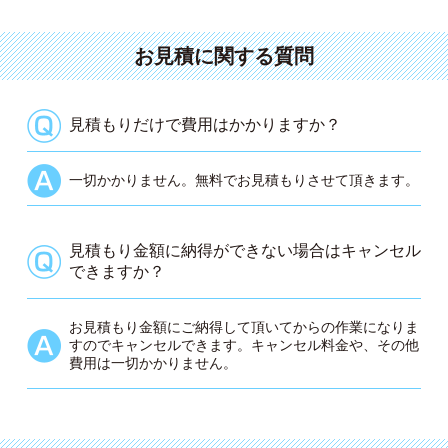
お見積に関する質問
見積もりだけで費用はかかりますか？
一切かかりません。無料でお見積もりさせて頂きます。
見積もり金額に納得ができない場合はキャンセル
できますか？
お見積もり金額にご納得して頂いてからの作業になりま
すのでキャンセルできます。キャンセル料金や、その他
費用は一切かかりません。