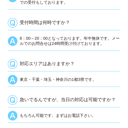
での受付もしております。
受付時間は何時ですか？
8：00～20：00となっております。年中無休です。メー
ルでのお問合せは24時間受け付けております。
対応エリアはありますか？
東京・千葉・埼玉・神奈川の1都3県です。
急いでるんですが、当日の対応は可能ですか？
もちろん可能です。まずはお電話下さい。