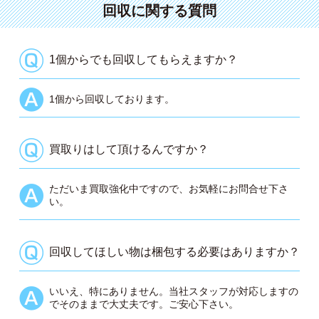
回収に関する質問
1個からでも回収してもらえますか？
1個から回収しております。
買取りはして頂けるんですか？
ただいま買取強化中ですので、お気軽にお問合せ下さ
い。
回収してほしい物は梱包する必要はありますか？
いいえ、特にありません。当社スタッフが対応しますの
でそのままで大丈夫です。ご安心下さい。