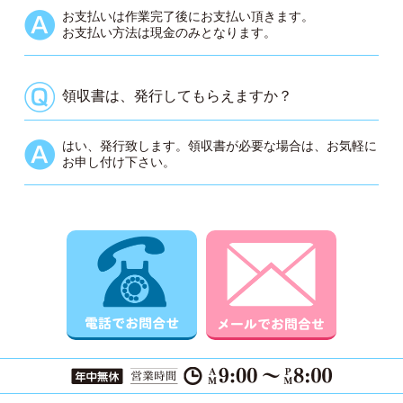
お支払いは作業完了後にお支払い頂きます。
お支払い方法は現金のみとなります。
領収書は、発行してもらえますか？
はい、発行致します。領収書が必要な場合は、お気軽に
お申し付け下さい。
電話でお問合せ
メールでお