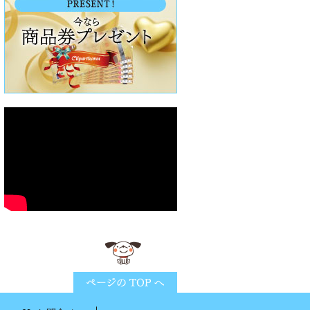
ページTOPに戻る