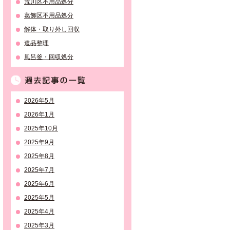
荒川区不用品処分
葛飾区不用品処分
解体・取り外し回収
遺品整理
風呂釜・回収処分
過去記事の一覧
2026年5月
2026年1月
2025年10月
2025年9月
2025年8月
2025年7月
2025年6月
2025年5月
2025年4月
2025年3月