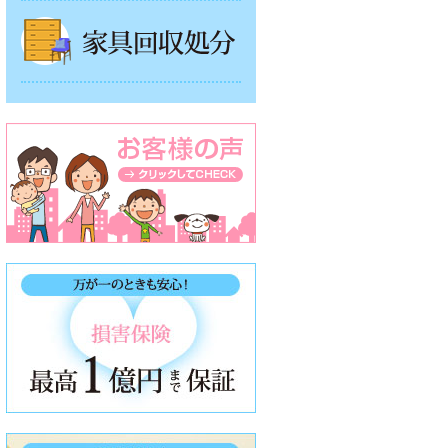
家具回収処分