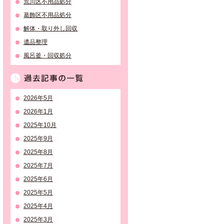
荒川区不用品処分
葛飾区不用品処分
解体・取り外し回収
遺品整理
風呂釜・回収処分
過去記事の一覧
2026年5月
2026年1月
2025年10月
2025年9月
2025年8月
2025年7月
2025年6月
2025年5月
2025年4月
2025年3月