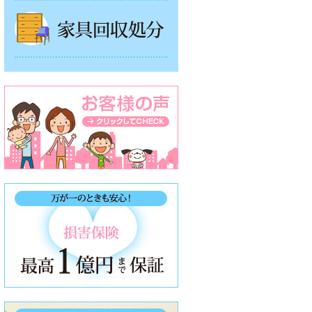
家具回収処分