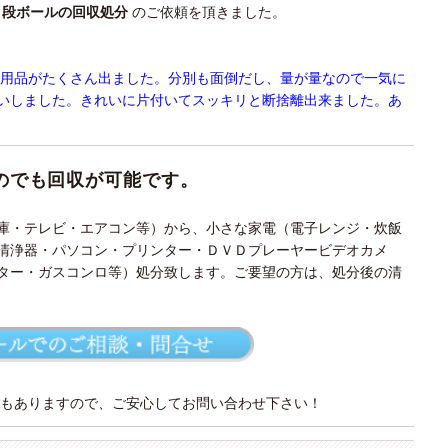
・段ボールの回収処分
のご依頼を頂きました。
不用品がたくさん出ました。分別も面倒だし、量が量なので一気に
いしました。きれいに片付いてスッキリと断捨離出来ました。あ
のでも回収が可能です。
庫・テレビ・エアコン等）から、小さな家電（電子レンジ・炊飯
清浄器・パソコン・プリンター・ＤＶＤプレーヤービデオカメ
ター・ガスコンロ等）処分致します。ご要望の方は、処分後の清
もありますので、ご安心してお問い合わせ下さい！