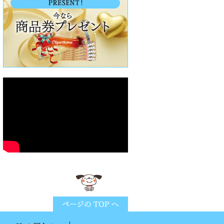
ページTOPに戻る